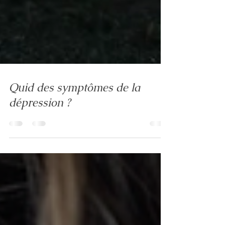
Quid des symptômes de la
dépression ?