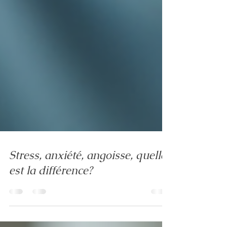
Stress, anxiété, angoisse, quelle
est la différence?