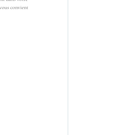
 vous convient 