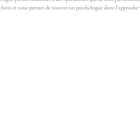
s choix et vous permet de trouver un psychologue dont l’approche