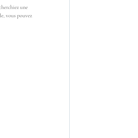
cherchiez une 
le, vous pouvez 