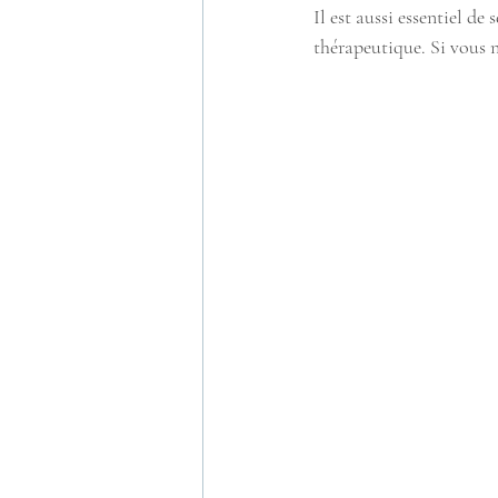
Il est aussi essentiel de
thérapeutique. Si vous ne