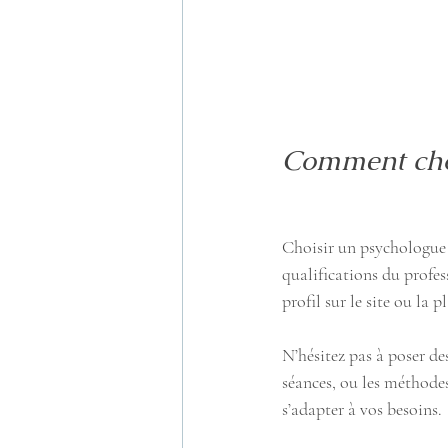
Comment choi
Choisir un psychologue e
qualifications du profes
profil sur le site ou la 
N’hésitez pas à poser de
séances, ou les méthodes
s’adapter à vos besoins.