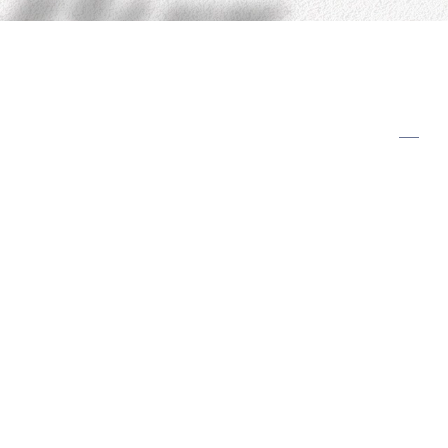
En savoir plus sur