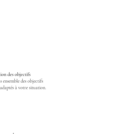
tion des objectifs
s ensemble des objectifs
, adaptés à votre situation.