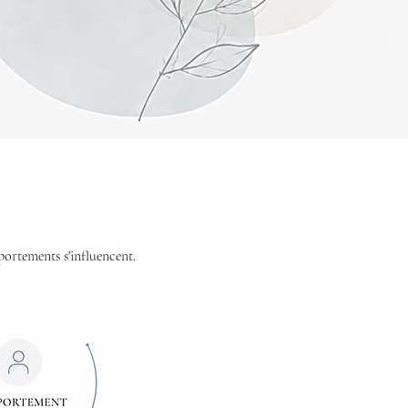
ortements s'influencent.